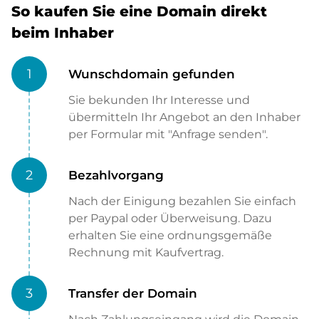
So kaufen Sie eine Domain direkt
beim Inhaber
1
Wunschdomain gefunden
Sie bekunden Ihr Interesse und
übermitteln Ihr Angebot an den Inhaber
per Formular mit "Anfrage senden".
2
Bezahlvorgang
Nach der Einigung bezahlen Sie einfach
per Paypal oder Überweisung. Dazu
erhalten Sie eine ordnungsgemäße
Rechnung mit Kaufvertrag.
3
Transfer der Domain